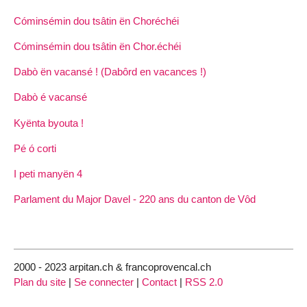
Cóminsémin dou tsâtin ën Choréchéi
Cóminsémin dou tsâtin ën Chor.échéi
Dabò ën vacansé ! (Dabôrd en vacances !)
Dabò é vacansé
Kyënta byouta !
Pé ó corti
I peti manyën 4
Parlament du Major Davel - 220 ans du canton de Vôd
2000 - 2023 arpitan.ch & francoprovencal.ch
Plan du site
|
Se connecter
|
Contact
|
RSS 2.0