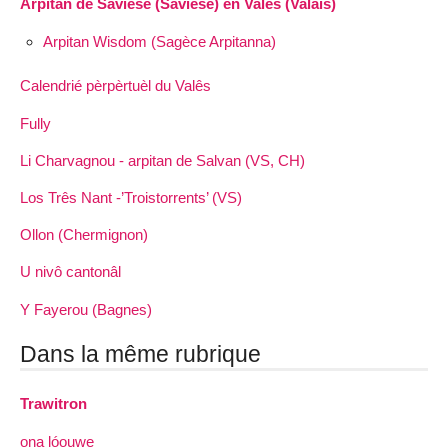
Arpitan de Saviése (Savièse) en Valês (Valais)
Arpitan Wisdom (Sagèce Arpitanna)
Calendrié pèrpèrtuèl du Valês
Fully
Li Charvagnou - arpitan de Salvan (VS, CH)
Los Três Nant -’Troistorrents’ (VS)
Ollon (Chermignon)
U nivô cantonâl
Y Fayerou (Bagnes)
Dans la même rubrique
Trawitron
ona lóouwe