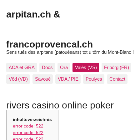
arpitan.ch &
francoprovencal.ch
Sens tués des arpitans (patouésans) tot u tôrn du Mont-Blanc !
ACA et GRA
Docs
Ora
Valês (VS)
Fribôrg (FR)
Vôd (VD)
Savouè
VDA / PIE
Poulyes
Contact
rivers casino online poker
inhaltsverzeichnis
error code: 522
error code: 522
error code: 522