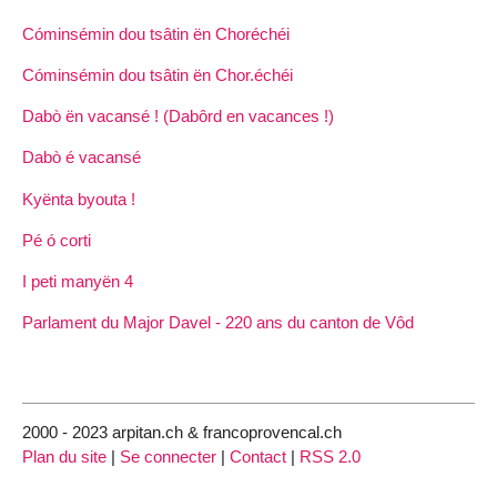
Cóminsémin dou tsâtin ën Choréchéi
Cóminsémin dou tsâtin ën Chor.échéi
Dabò ën vacansé ! (Dabôrd en vacances !)
Dabò é vacansé
Kyënta byouta !
Pé ó corti
I peti manyën 4
Parlament du Major Davel - 220 ans du canton de Vôd
2000 - 2023 arpitan.ch & francoprovencal.ch
Plan du site
|
Se connecter
|
Contact
|
RSS 2.0