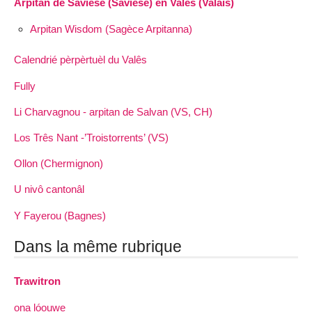
Arpitan de Saviése (Savièse) en Valês (Valais)
Arpitan Wisdom (Sagèce Arpitanna)
Calendrié pèrpèrtuèl du Valês
Fully
Li Charvagnou - arpitan de Salvan (VS, CH)
Los Três Nant -’Troistorrents’ (VS)
Ollon (Chermignon)
U nivô cantonâl
Y Fayerou (Bagnes)
Dans la même rubrique
Trawitron
ona lóouwe