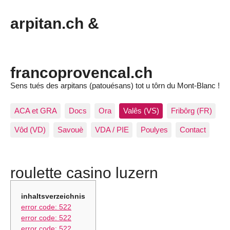
arpitan.ch &
francoprovencal.ch
Sens tués des arpitans (patouésans) tot u tôrn du Mont-Blanc !
ACA et GRA
Docs
Ora
Valês (VS)
Fribôrg (FR)
Vôd (VD)
Savouè
VDA / PIE
Poulyes
Contact
roulette casino luzern
inhaltsverzeichnis
error code: 522
error code: 522
error code: 522