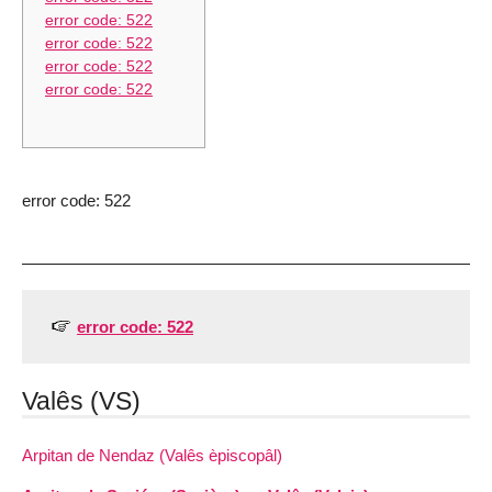
error code: 522
error code: 522
error code: 522
error code: 522
error code: 522
error code: 522
Valês (VS)
Arpitan de Nendaz (Valês èpiscopâl)