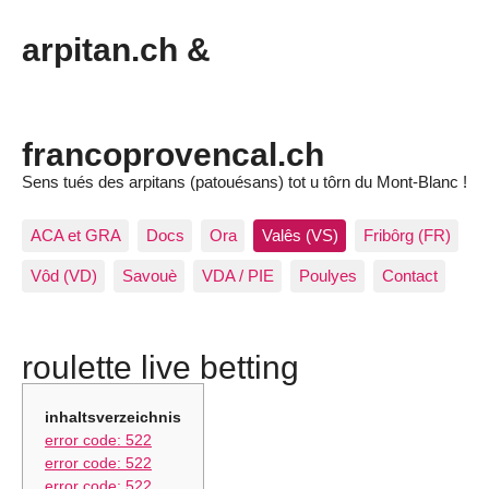
arpitan.ch &
francoprovencal.ch
Sens tués des arpitans (patouésans) tot u tôrn du Mont-Blanc !
ACA et GRA
Docs
Ora
Valês (VS)
Fribôrg (FR)
Vôd (VD)
Savouè
VDA / PIE
Poulyes
Contact
roulette live betting
inhaltsverzeichnis
error code: 522
error code: 522
error code: 522