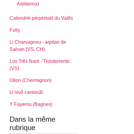
Arpitanna)
Calendrié pèrpèrtuèl du Valês
Fully
Li Charvagnou - arpitan de
Salvan (VS, CH)
Los Três Nant -’Troistorrents’
(VS)
Ollon (Chermignon)
U nivô cantonâl
Y Fayerou (Bagnes)
Dans la même
rubrique