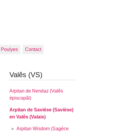
Poulyes
Contact
Valês (VS)
Arpitan de Nendaz (Valês
èpiscopâl)
Arpitan de Saviése (Savièse)
en Valês (Valais)
Arpitan Wisdom (Sagèce