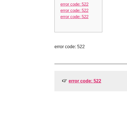
error code: 522
error code: 522
error code: 522
error code: 522
error code: 522