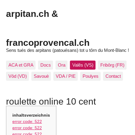
arpitan.ch &
francoprovencal.ch
Sens tués des arpitans (patouésans) tot u tôrn du Mont-Blanc !
ACA et GRA
Docs
Ora
Valês (VS)
Fribôrg (FR)
Vôd (VD)
Savouè
VDA / PIE
Poulyes
Contact
roulette online 10 cent
inhaltsverzeichnis
error code: 522
error code: 522
error code: 522