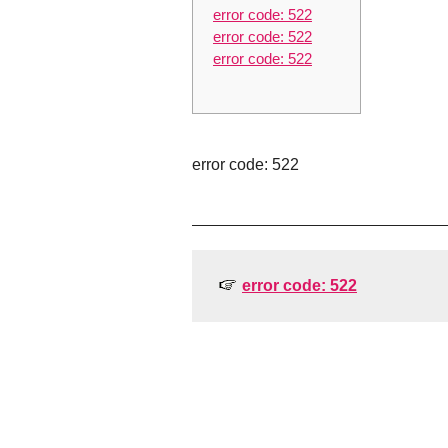
error code: 522
error code: 522
error code: 522
error code: 522
error code: 522