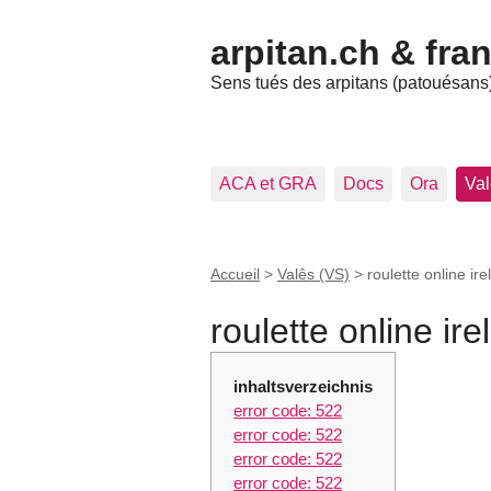
arpitan.ch & fra
Sens tués des arpitans (patouésans) 
ACA et GRA
Docs
Ora
Val
Accueil
>
Valês (VS)
> roulette online ire
roulette online ire
inhaltsverzeichnis
error code: 522
error code: 522
error code: 522
error code: 522