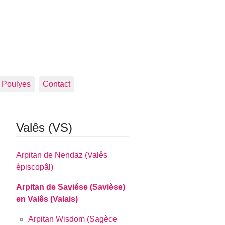
Poulyes
Contact
Valês (VS)
Arpitan de Nendaz (Valês
èpiscopâl)
Arpitan de Saviése (Savièse)
en Valês (Valais)
Arpitan Wisdom (Sagèce