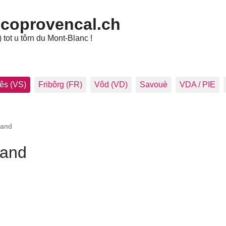
ncoprovencal.ch
tot u tôrn du Mont-Blanc !
ês (VS)
Fribôrg (FR)
Vôd (VD)
Savouè
VDA / PIE
land
land