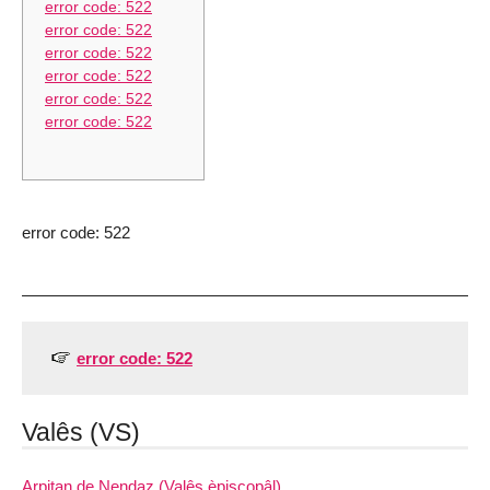
error code: 522
error code: 522
error code: 522
error code: 522
error code: 522
error code: 522
error code: 522
error code: 522
Valês (VS)
Arpitan de Nendaz (Valês èpiscopâl)