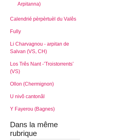
Arpitanna)
Calendrié pèrpèrtuèl du Valês
Fully
Li Charvagnou - arpitan de
Salvan (VS, CH)
Los Três Nant -’Troistorrents’
(VS)
Ollon (Chermignon)
U nivô cantonâl
Y Fayerou (Bagnes)
Dans la même
rubrique