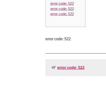
error code: 522
error code: 522
error code: 522
error code: 522
error code: 522