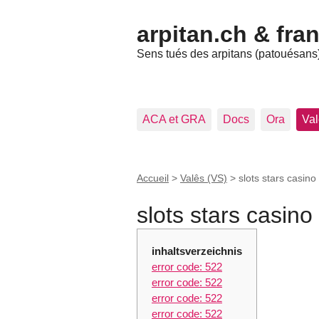
arpitan.ch & fra
Sens tués des arpitans (patouésans) 
ACA et GRA
Docs
Ora
Val
Accueil
>
Valês (VS)
> slots stars casino
slots stars casino
inhaltsverzeichnis
error code: 522
error code: 522
error code: 522
error code: 522