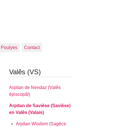
Poulyes
Contact
Valês (VS)
Arpitan de Nendaz (Valês
èpiscopâl)
Arpitan de Saviése (Savièse)
en Valês (Valais)
Arpitan Wisdom (Sagèce