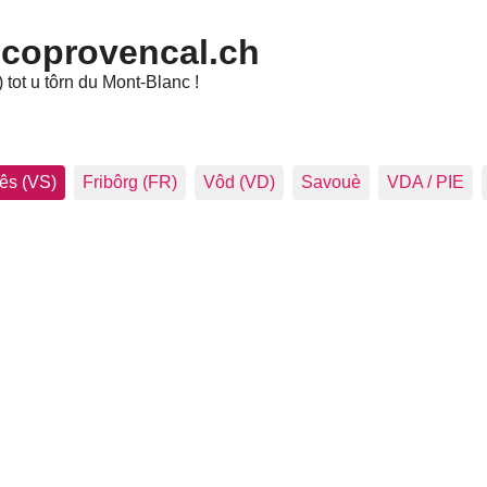
ncoprovencal.ch
tot u tôrn du Mont-Blanc !
ês (VS)
Fribôrg (FR)
Vôd (VD)
Savouè
VDA / PIE