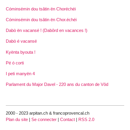
Cóminsémin dou tsâtin ën Choréchéi
Cóminsémin dou tsâtin ën Chor.échéi
Dabò ën vacansé ! (Dabôrd en vacances !)
Dabò é vacansé
Kyënta byouta !
Pé ó corti
I peti manyën 4
Parlament du Major Davel - 220 ans du canton de Vôd
2000 - 2023 arpitan.ch & francoprovencal.ch
Plan du site
|
Se connecter
|
Contact
|
RSS 2.0