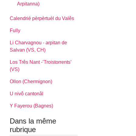
Arpitanna)
Calendrié pèrpèrtuèl du Valês
Fully
Li Charvagnou - arpitan de
Salvan (VS, CH)
Los Três Nant -’Troistorrents’
(VS)
Ollon (Chermignon)
U nivô cantonâl
Y Fayerou (Bagnes)
Dans la même
rubrique