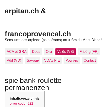
arpitan.ch &
francoprovencal.ch
Sens tués des arpitans (patouésans) tot u tôrn du Mont-Blanc !
ACA et GRA
Docs
Ora
Valês (VS)
Fribôrg (FR)
Vôd (VD)
Savouè
VDA / PIE
Poulyes
Contact
spielbank roulette
permanenzen
inhaltsverzeichnis
error code: 522