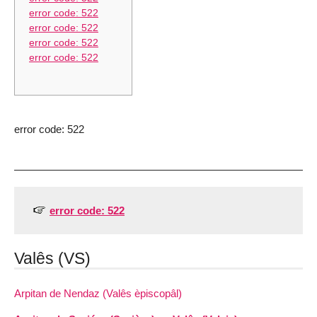
error code: 522
error code: 522
error code: 522
error code: 522
error code: 522
error code: 522
Valês (VS)
Arpitan de Nendaz (Valês èpiscopâl)