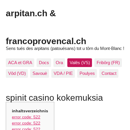
arpitan.ch &
francoprovencal.ch
Sens tués des arpitans (patouésans) tot u tôrn du Mont-Blanc !
ACA et GRA
Docs
Ora
Valês (VS)
Fribôrg (FR)
Vôd (VD)
Savouè
VDA / PIE
Poulyes
Contact
spinit casino kokemuksia
inhaltsverzeichnis
error code: 522
error code: 522
error code: 522