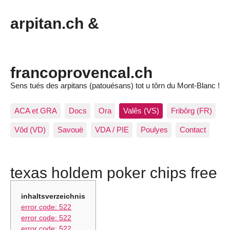
arpitan.ch &
francoprovencal.ch
Sens tués des arpitans (patouésans) tot u tôrn du Mont-Blanc !
ACA et GRA
Docs
Ora
Valês (VS)
Fribôrg (FR)
Vôd (VD)
Savouè
VDA / PIE
Poulyes
Contact
texas holdem poker chips free
inhaltsverzeichnis
error code: 522
error code: 522
error code: 522