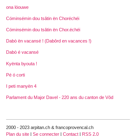
ona lóouwe
Cóminsémin dou tsâtin ën Choréchéi
Cóminsémin dou tsâtin ën Chor.échéi
Dabò ën vacansé ! (Dabôrd en vacances !)
Dabò é vacansé
Kyënta byouta !
Pé ó corti
I peti manyën 4
Parlament du Major Davel - 220 ans du canton de Vôd
2000 - 2023 arpitan.ch & francoprovencal.ch
Plan du site
|
Se connecter
|
Contact
|
RSS 2.0