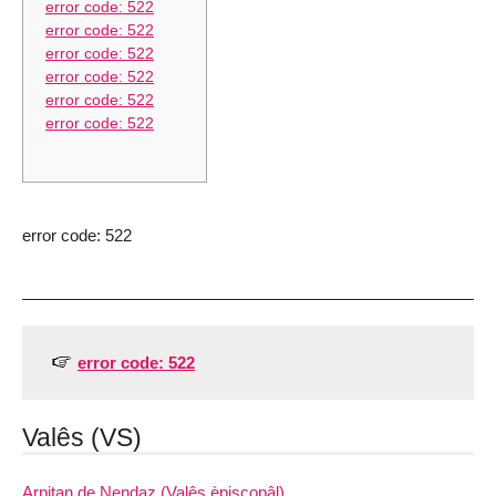
error code: 522
error code: 522
error code: 522
error code: 522
error code: 522
error code: 522
error code: 522
error code: 522
Valês (VS)
Arpitan de Nendaz (Valês èpiscopâl)