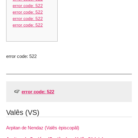
error code: 522
error code: 522
error code: 522
error code: 522
error code: 522
error code: 522
Valês (VS)
Arpitan de Nendaz (Valês èpiscopâl)