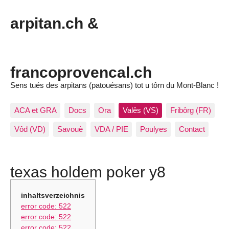
arpitan.ch &
francoprovencal.ch
Sens tués des arpitans (patouésans) tot u tôrn du Mont-Blanc !
ACA et GRA
Docs
Ora
Valês (VS)
Fribôrg (FR)
Vôd (VD)
Savouè
VDA / PIE
Poulyes
Contact
texas holdem poker y8
inhaltsverzeichnis
error code: 522
error code: 522
error code: 522