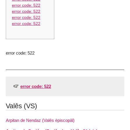
error code: 522
error code: 522
error code: 522
error code: 522
error code: 522
error code: 522
Valês (VS)
Arpitan de Nendaz (Valês èpiscopâl)