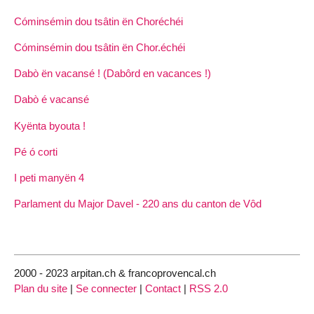
Cóminsémin dou tsâtin ën Choréchéi
Cóminsémin dou tsâtin ën Chor.échéi
Dabò ën vacansé ! (Dabôrd en vacances !)
Dabò é vacansé
Kyënta byouta !
Pé ó corti
I peti manyën 4
Parlament du Major Davel - 220 ans du canton de Vôd
2000 - 2023 arpitan.ch & francoprovencal.ch
Plan du site
|
Se connecter
|
Contact
|
RSS 2.0