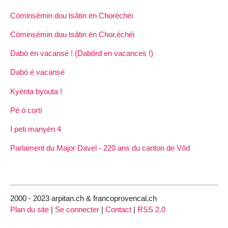
Cóminsémin dou tsâtin ën Choréchéi
Cóminsémin dou tsâtin ën Chor.échéi
Dabò ën vacansé ! (Dabôrd en vacances !)
Dabò é vacansé
Kyënta byouta !
Pé ó corti
I peti manyën 4
Parlament du Major Davel - 220 ans du canton de Vôd
2000 - 2023 arpitan.ch & francoprovencal.ch
Plan du site
|
Se connecter
|
Contact
|
RSS 2.0