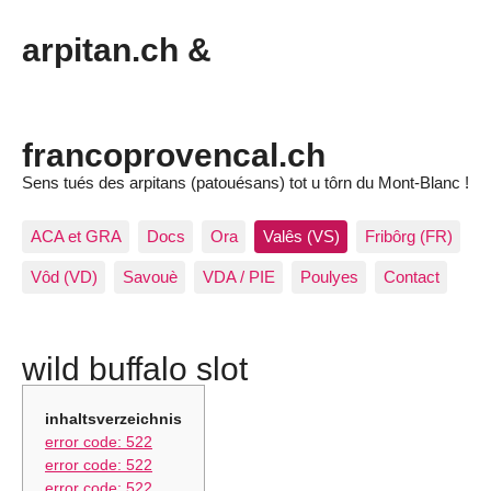
arpitan.ch &
francoprovencal.ch
Sens tués des arpitans (patouésans) tot u tôrn du Mont-Blanc !
ACA et GRA
Docs
Ora
Valês (VS)
Fribôrg (FR)
Vôd (VD)
Savouè
VDA / PIE
Poulyes
Contact
wild buffalo slot
inhaltsverzeichnis
error code: 522
error code: 522
error code: 522