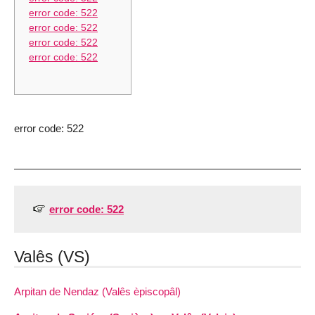
error code: 522
error code: 522
error code: 522
error code: 522
error code: 522
error code: 522
Valês (VS)
Arpitan de Nendaz (Valês èpiscopâl)