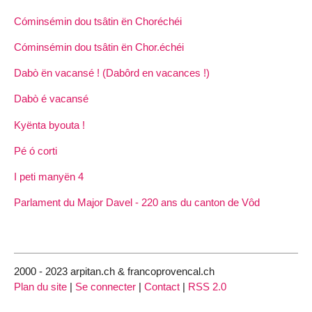
Cóminsémin dou tsâtin ën Choréchéi
Cóminsémin dou tsâtin ën Chor.échéi
Dabò ën vacansé ! (Dabôrd en vacances !)
Dabò é vacansé
Kyënta byouta !
Pé ó corti
I peti manyën 4
Parlament du Major Davel - 220 ans du canton de Vôd
2000 - 2023 arpitan.ch & francoprovencal.ch
Plan du site
|
Se connecter
|
Contact
|
RSS 2.0