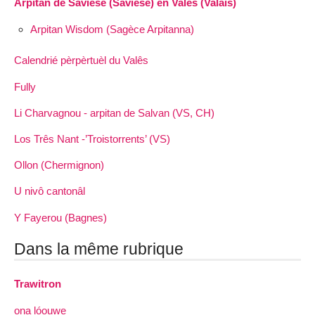
Arpitan de Saviése (Savièse) en Valês (Valais)
Arpitan Wisdom (Sagèce Arpitanna)
Calendrié pèrpèrtuèl du Valês
Fully
Li Charvagnou - arpitan de Salvan (VS, CH)
Los Três Nant -’Troistorrents’ (VS)
Ollon (Chermignon)
U nivô cantonâl
Y Fayerou (Bagnes)
Dans la même rubrique
Trawitron
ona lóouwe