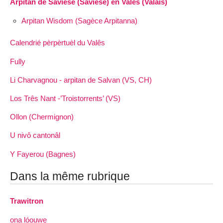
Arpitan de Saviése (Savièse) en Valês (Valais)
Arpitan Wisdom (Sagèce Arpitanna)
Calendrié pèrpèrtuèl du Valês
Fully
Li Charvagnou - arpitan de Salvan (VS, CH)
Los Três Nant -’Troistorrents’ (VS)
Ollon (Chermignon)
U nivô cantonâl
Y Fayerou (Bagnes)
Dans la même rubrique
Trawitron
ona lóouwe