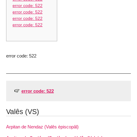
error code: 522
error code: 522
error code: 522
error code: 522
error code: 522
error code: 522
Valês (VS)
Arpitan de Nendaz (Valês èpiscopâl)