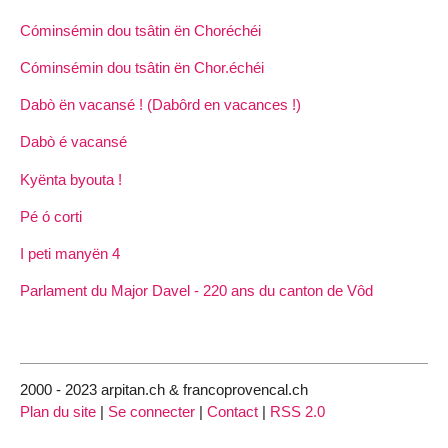
Cóminsémin dou tsâtin ën Choréchéi
Cóminsémin dou tsâtin ën Chor.échéi
Dabò ën vacansé ! (Dabôrd en vacances !)
Dabò é vacansé
Kyënta byouta !
Pé ó corti
I peti manyën 4
Parlament du Major Davel - 220 ans du canton de Vôd
2000 - 2023 arpitan.ch & francoprovencal.ch
Plan du site
|
Se connecter
|
Contact
|
RSS 2.0