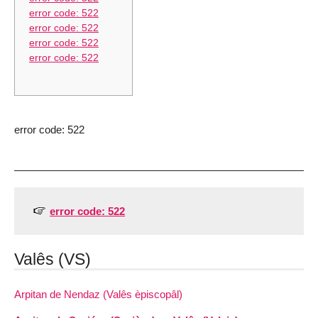
error code: 522
error code: 522
error code: 522
error code: 522
error code: 522
error code: 522
Valês (VS)
Arpitan de Nendaz (Valês èpiscopâl)