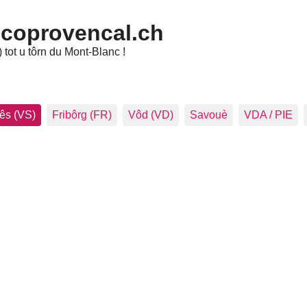
ncoprovencal.ch
tot u tôrn du Mont-Blanc !
ês (VS)
Fribôrg (FR)
Vôd (VD)
Savouè
VDA / PIE