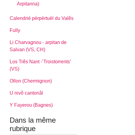
Arpitanna)
Calendrié pèrpèrtuèl du Valês
Fully
Li Charvagnou - arpitan de
Salvan (VS, CH)
Los Três Nant -’Troistorrents’
(VS)
Ollon (Chermignon)
U nivô cantonâl
Y Fayerou (Bagnes)
Dans la même
rubrique