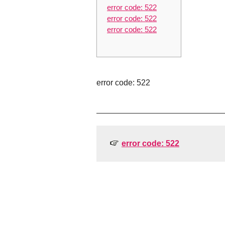
error code: 522
error code: 522
error code: 522
error code: 522
error code: 522