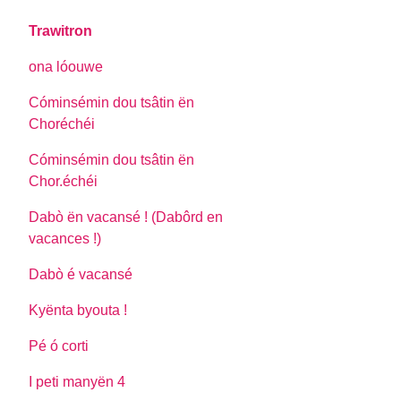
Trawitron
ona lóouwe
Cóminsémin dou tsâtin ën
Choréchéi
Cóminsémin dou tsâtin ën
Chor.échéi
Dabò ën vacansé ! (Dabôrd en
vacances !)
Dabò é vacansé
Kyënta byouta !
Pé ó corti
I peti manyën 4