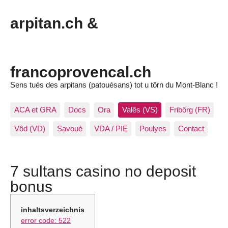
arpitan.ch &
francoprovencal.ch
Sens tués des arpitans (patouésans) tot u tôrn du Mont-Blanc !
ACA et GRA
Docs
Ora
Valês (VS)
Fribôrg (FR)
Vôd (VD)
Savouè
VDA / PIE
Poulyes
Contact
7 sultans casino no deposit
bonus
inhaltsverzeichnis
error code: 522