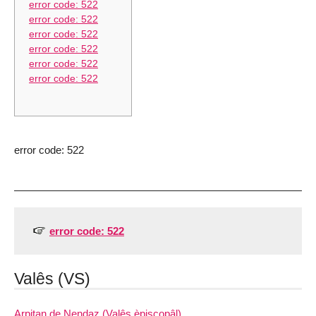
error code: 522
error code: 522
error code: 522
error code: 522
error code: 522
error code: 522
error code: 522
error code: 522
Valês (VS)
Arpitan de Nendaz (Valês èpiscopâl)