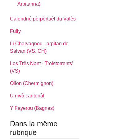
Arpitanna)
Calendrié pèrpèrtuèl du Valês
Fully
Li Charvagnou - arpitan de
Salvan (VS, CH)
Los Três Nant -’Troistorrents’
(VS)
Ollon (Chermignon)
U nivô cantonâl
Y Fayerou (Bagnes)
Dans la même
rubrique