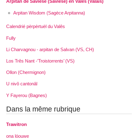
Arpitan de Saviése (Savièse) en Valês (Valais)
Arpitan Wisdom (Sagèce Arpitanna)
Calendrié pèrpèrtuèl du Valês
Fully
Li Charvagnou - arpitan de Salvan (VS, CH)
Los Três Nant -’Troistorrents’ (VS)
Ollon (Chermignon)
U nivô cantonâl
Y Fayerou (Bagnes)
Dans la même rubrique
Trawitron
ona lóouwe