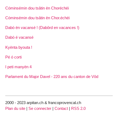
Cóminsémin dou tsâtin ën Choréchéi
Cóminsémin dou tsâtin ën Chor.échéi
Dabò ën vacansé ! (Dabôrd en vacances !)
Dabò é vacansé
Kyënta byouta !
Pé ó corti
I peti manyën 4
Parlament du Major Davel - 220 ans du canton de Vôd
2000 - 2023 arpitan.ch & francoprovencal.ch
Plan du site
|
Se connecter
|
Contact
|
RSS 2.0