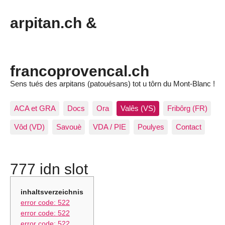
arpitan.ch &
francoprovencal.ch
Sens tués des arpitans (patouésans) tot u tôrn du Mont-Blanc !
ACA et GRA
Docs
Ora
Valês (VS)
Fribôrg (FR)
Vôd (VD)
Savouè
VDA / PIE
Poulyes
Contact
777 idn slot
inhaltsverzeichnis
error code: 522
error code: 522
error code: 522