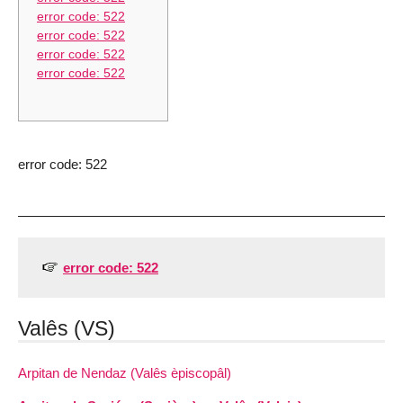
error code: 522
error code: 522
error code: 522
error code: 522
error code: 522
error code: 522
Valês (VS)
Arpitan de Nendaz (Valês èpiscopâl)