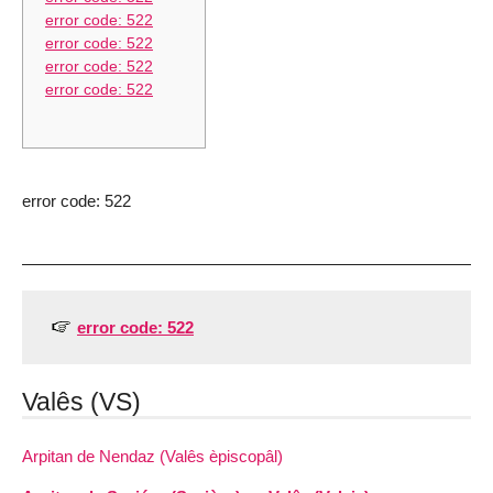
error code: 522
error code: 522
error code: 522
error code: 522
error code: 522
error code: 522
Valês (VS)
Arpitan de Nendaz (Valês èpiscopâl)