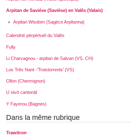
Arpitan de Saviése (Savièse) en Valês (Valais)
Arpitan Wisdom (Sagèce Arpitanna)
Calendrié pèrpèrtuèl du Valês
Fully
Li Charvagnou - arpitan de Salvan (VS, CH)
Los Três Nant -’Troistorrents’ (VS)
Ollon (Chermignon)
U nivô cantonâl
Y Fayerou (Bagnes)
Dans la même rubrique
Trawitron