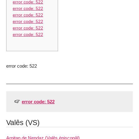
error code: 522
error code: 522
error code: 522
error code: 522
error code: 522
error code: 522
error code: 522
error code: 522
Valês (VS)
Arpitan de Nendaz (Valês èpiscopâl)