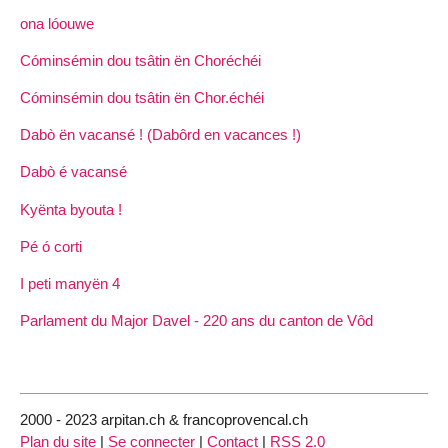
ona lóouwe
Cóminsémin dou tsâtin ën Choréchéi
Cóminsémin dou tsâtin ën Chor.échéi
Dabò ën vacansé ! (Dabôrd en vacances !)
Dabò é vacansé
Kyënta byouta !
Pé ó corti
I peti manyën 4
Parlament du Major Davel - 220 ans du canton de Vôd
2000 - 2023 arpitan.ch & francoprovencal.ch
Plan du site
|
Se connecter
|
Contact
|
RSS 2.0