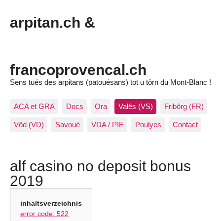
arpitan.ch &
francoprovencal.ch
Sens tués des arpitans (patouésans) tot u tôrn du Mont-Blanc !
ACA et GRA
Docs
Ora
Valês (VS)
Fribôrg (FR)
Vôd (VD)
Savouè
VDA / PIE
Poulyes
Contact
alf casino no deposit bonus
2019
inhaltsverzeichnis
error code: 522