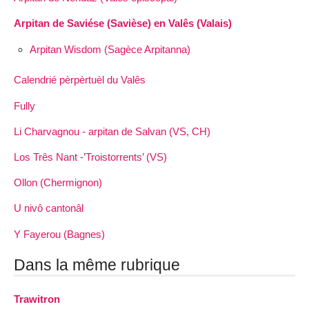
Arpitan de Saviése (Savièse) en Valês (Valais)
Arpitan Wisdom (Sagèce Arpitanna)
Calendrié pèrpèrtuèl du Valês
Fully
Li Charvagnou - arpitan de Salvan (VS, CH)
Los Três Nant -’Troistorrents’ (VS)
Ollon (Chermignon)
U nivô cantonâl
Y Fayerou (Bagnes)
Dans la même rubrique
Trawitron