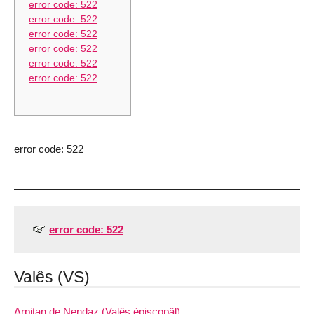
error code: 522
error code: 522
error code: 522
error code: 522
error code: 522
error code: 522
error code: 522
error code: 522
Valês (VS)
Arpitan de Nendaz (Valês èpiscopâl)