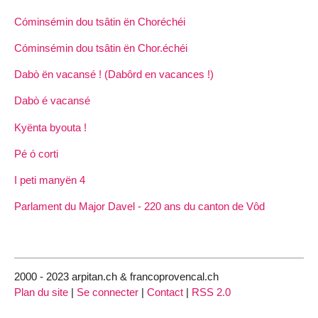
Cóminsémin dou tsâtin ën Choréchéi
Cóminsémin dou tsâtin ën Chor.échéi
Dabò ën vacansé ! (Dabôrd en vacances !)
Dabò é vacansé
Kyënta byouta !
Pé ó corti
I peti manyën 4
Parlament du Major Davel - 220 ans du canton de Vôd
2000 - 2023 arpitan.ch & francoprovencal.ch
Plan du site
|
Se connecter
|
Contact
|
RSS 2.0