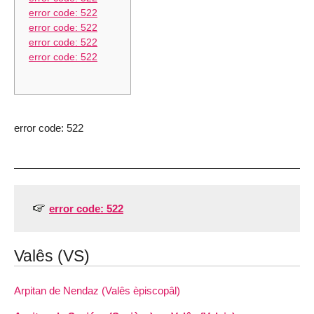
error code: 522
error code: 522
error code: 522
error code: 522
error code: 522
error code: 522
Valês (VS)
Arpitan de Nendaz (Valês èpiscopâl)