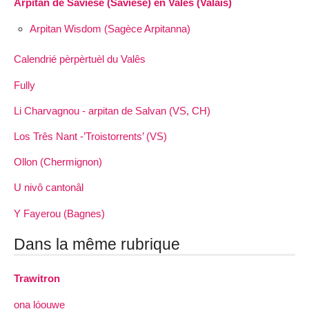
Arpitan de Saviése (Savièse) en Valês (Valais)
Arpitan Wisdom (Sagèce Arpitanna)
Calendrié pèrpèrtuèl du Valês
Fully
Li Charvagnou - arpitan de Salvan (VS, CH)
Los Três Nant -’Troistorrents’ (VS)
Ollon (Chermignon)
U nivô cantonâl
Y Fayerou (Bagnes)
Dans la même rubrique
Trawitron
ona lóouwe