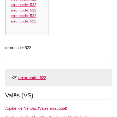
error code: 522
error code: 522
error code: 522
error code: 522
error code: 522
error code: 522
Valês (VS)
Arpitan de Nendaz (Valês èpiscopâl)