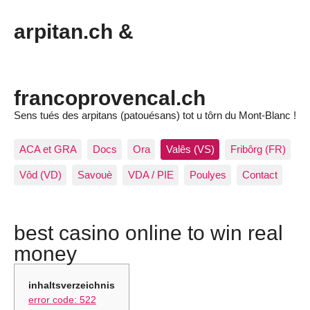
arpitan.ch &
francoprovencal.ch
Sens tués des arpitans (patouésans) tot u tôrn du Mont-Blanc !
ACA et GRA
Docs
Ora
Valês (VS)
Fribôrg (FR)
Vôd (VD)
Savouè
VDA / PIE
Poulyes
Contact
best casino online to win real
money
inhaltsverzeichnis
error code: 522