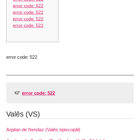
error code: 522
error code: 522
error code: 522
error code: 522
error code: 522
error code: 522
Valês (VS)
Arpitan de Nendaz (Valês èpiscopâl)