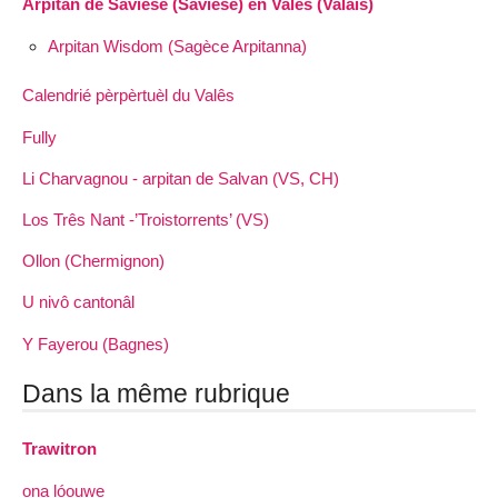
Arpitan de Saviése (Savièse) en Valês (Valais)
Arpitan Wisdom (Sagèce Arpitanna)
Calendrié pèrpèrtuèl du Valês
Fully
Li Charvagnou - arpitan de Salvan (VS, CH)
Los Três Nant -’Troistorrents’ (VS)
Ollon (Chermignon)
U nivô cantonâl
Y Fayerou (Bagnes)
Dans la même rubrique
Trawitron
ona lóouwe