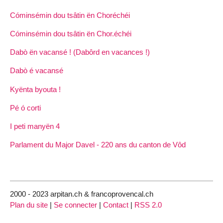
Cóminsémin dou tsâtin ën Choréchéi
Cóminsémin dou tsâtin ën Chor.échéi
Dabò ën vacansé ! (Dabôrd en vacances !)
Dabò é vacansé
Kyënta byouta !
Pé ó corti
I peti manyën 4
Parlament du Major Davel - 220 ans du canton de Vôd
2000 - 2023 arpitan.ch & francoprovencal.ch
Plan du site
|
Se connecter
|
Contact
|
RSS 2.0