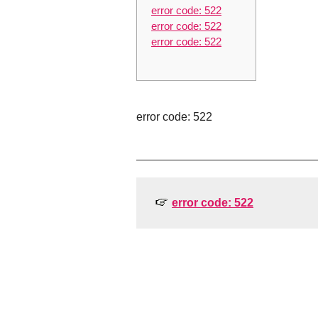
error code: 522
error code: 522
error code: 522
error code: 522
error code: 522