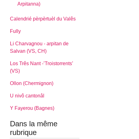
Arpitanna)
Calendrié pèrpèrtuèl du Valês
Fully
Li Charvagnou - arpitan de
Salvan (VS, CH)
Los Três Nant -’Troistorrents’
(VS)
Ollon (Chermignon)
U nivô cantonâl
Y Fayerou (Bagnes)
Dans la même
rubrique