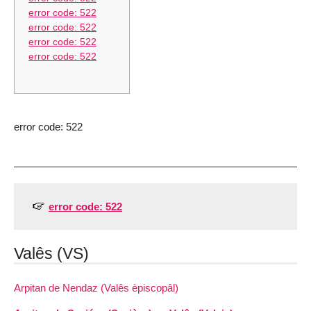
error code: 522
error code: 522
error code: 522
error code: 522
error code: 522
error code: 522
Valês (VS)
Arpitan de Nendaz (Valês èpiscopâl)