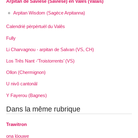
Arpitan de Saviése (Savièse) en Valês (Valais)
Arpitan Wisdom (Sagèce Arpitanna)
Calendrié pèrpèrtuèl du Valês
Fully
Li Charvagnou - arpitan de Salvan (VS, CH)
Los Três Nant -’Troistorrents’ (VS)
Ollon (Chermignon)
U nivô cantonâl
Y Fayerou (Bagnes)
Dans la même rubrique
Trawitron
ona lóouwe