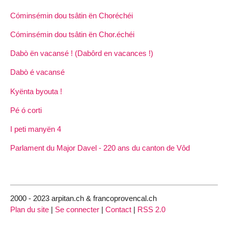
Cóminsémin dou tsâtin ën Choréchéi
Cóminsémin dou tsâtin ën Chor.échéi
Dabò ën vacansé ! (Dabôrd en vacances !)
Dabò é vacansé
Kyënta byouta !
Pé ó corti
I peti manyën 4
Parlament du Major Davel - 220 ans du canton de Vôd
2000 - 2023 arpitan.ch & francoprovencal.ch
Plan du site
|
Se connecter
|
Contact
|
RSS 2.0