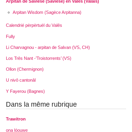
Arpitan de Saviése (Savièse) en Valês (Valais)
Arpitan Wisdom (Sagèce Arpitanna)
Calendrié pèrpèrtuèl du Valês
Fully
Li Charvagnou - arpitan de Salvan (VS, CH)
Los Três Nant -’Troistorrents’ (VS)
Ollon (Chermignon)
U nivô cantonâl
Y Fayerou (Bagnes)
Dans la même rubrique
Trawitron
ona lóouwe