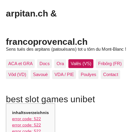
arpitan.ch &
francoprovencal.ch
Sens tués des arpitans (patouésans) tot u tôrn du Mont-Blanc !
ACA et GRA
Docs
Ora
Valês (VS)
Fribôrg (FR)
Vôd (VD)
Savouè
VDA / PIE
Poulyes
Contact
best slot games unibet
inhaltsverzeichnis
error code: 522
error code: 522
error code: 522