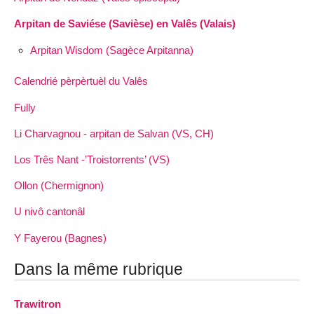
Arpitan de Saviése (Savièse) en Valês (Valais)
Arpitan Wisdom (Sagèce Arpitanna)
Calendrié pèrpèrtuèl du Valês
Fully
Li Charvagnou - arpitan de Salvan (VS, CH)
Los Três Nant -’Troistorrents’ (VS)
Ollon (Chermignon)
U nivô cantonâl
Y Fayerou (Bagnes)
Dans la même rubrique
Trawitron