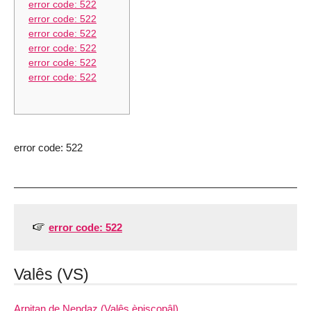
error code: 522
error code: 522
error code: 522
error code: 522
error code: 522
error code: 522
error code: 522
error code: 522
Valês (VS)
Arpitan de Nendaz (Valês èpiscopâl)