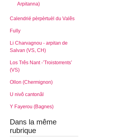
Arpitanna)
Calendrié pèrpèrtuèl du Valês
Fully
Li Charvagnou - arpitan de
Salvan (VS, CH)
Los Três Nant -’Troistorrents’
(VS)
Ollon (Chermignon)
U nivô cantonâl
Y Fayerou (Bagnes)
Dans la même
rubrique