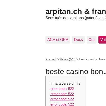
arpitan.ch & fra
Sens tués des arpitans (patouésans) 
ACA et GRA
Docs
Ora
Val
Accueil
>
Valês (VS)
> beste casino bon
beste casino bon
inhaltsverzeichnis
error code: 522
error code: 522
error code: 522
error code: 522