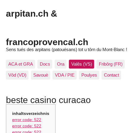
arpitan.ch &
francoprovencal.ch
Sens tués des arpitans (patouésans) tot u tôrn du Mont-Blanc !
ACA et GRA
Docs
Ora
Valês (VS)
Fribôrg (FR)
Vôd (VD)
Savouè
VDA / PIE
Poulyes
Contact
beste casino curacao
inhaltsverzeichnis
error code: 522
error code: 522
error code: 522