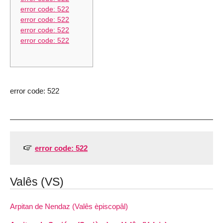
error code: 522
error code: 522
error code: 522
error code: 522
error code: 522
error code: 522
Valês (VS)
Arpitan de Nendaz (Valês èpiscopâl)