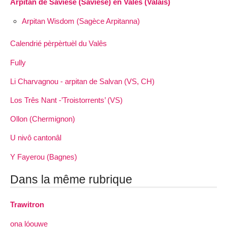
Arpitan de Saviése (Savièse) en Valês (Valais)
Arpitan Wisdom (Sagèce Arpitanna)
Calendrié pèrpèrtuèl du Valês
Fully
Li Charvagnou - arpitan de Salvan (VS, CH)
Los Três Nant -’Troistorrents’ (VS)
Ollon (Chermignon)
U nivô cantonâl
Y Fayerou (Bagnes)
Dans la même rubrique
Trawitron
ona lóouwe