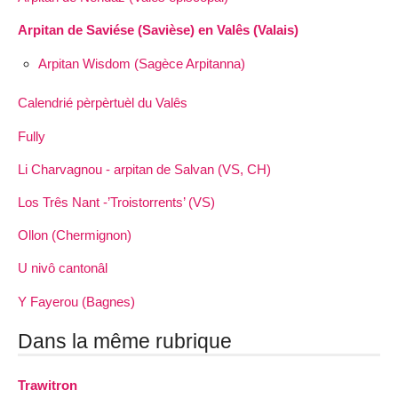
Arpitan de Saviése (Savièse) en Valês (Valais)
Arpitan Wisdom (Sagèce Arpitanna)
Calendrié pèrpèrtuèl du Valês
Fully
Li Charvagnou - arpitan de Salvan (VS, CH)
Los Três Nant -’Troistorrents’ (VS)
Ollon (Chermignon)
U nivô cantonâl
Y Fayerou (Bagnes)
Dans la même rubrique
Trawitron