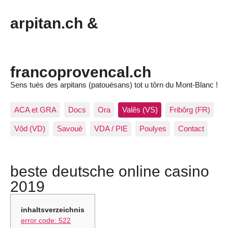
arpitan.ch &
francoprovencal.ch
Sens tués des arpitans (patouésans) tot u tôrn du Mont-Blanc !
ACA et GRA
Docs
Ora
Valês (VS)
Fribôrg (FR)
Vôd (VD)
Savouè
VDA / PIE
Poulyes
Contact
beste deutsche online casino
2019
inhaltsverzeichnis
error code: 522