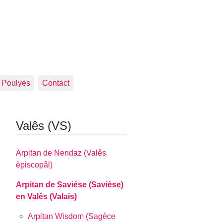
Poulyes
Contact
Valês (VS)
Arpitan de Nendaz (Valês
èpiscopâl)
Arpitan de Saviése (Savièse)
en Valês (Valais)
Arpitan Wisdom (Sagèce