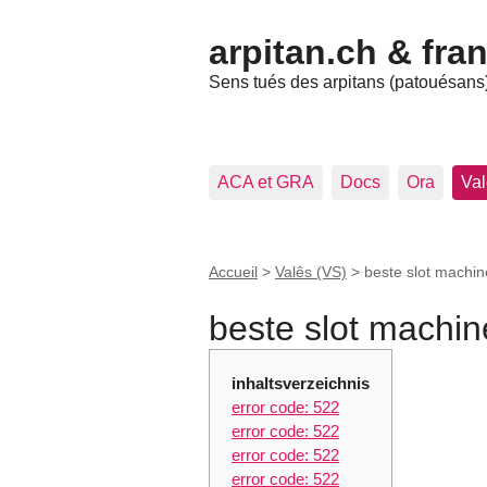
arpitan.ch & fra
Sens tués des arpitans (patouésans) 
ACA et GRA
Docs
Ora
Val
Accueil
>
Valês (VS)
> beste slot machin
beste slot machin
inhaltsverzeichnis
error code: 522
error code: 522
error code: 522
error code: 522