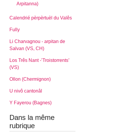
Arpitanna)
Calendrié pèrpèrtuèl du Valês
Fully
Li Charvagnou - arpitan de
Salvan (VS, CH)
Los Três Nant -’Troistorrents’
(VS)
Ollon (Chermignon)
U nivô cantonâl
Y Fayerou (Bagnes)
Dans la même
rubrique