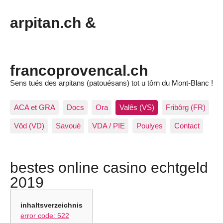
arpitan.ch &
francoprovencal.ch
Sens tués des arpitans (patouésans) tot u tôrn du Mont-Blanc !
ACA et GRA
Docs
Ora
Valês (VS)
Fribôrg (FR)
Vôd (VD)
Savouè
VDA / PIE
Poulyes
Contact
bestes online casino echtgeld
2019
inhaltsverzeichnis
error code: 522