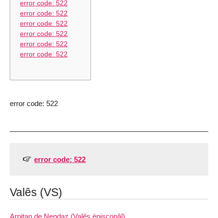
error code: 522
error code: 522
error code: 522
error code: 522
error code: 522
error code: 522
error code: 522
error code: 522
Valês (VS)
Arpitan de Nendaz (Valês èpiscopâl)