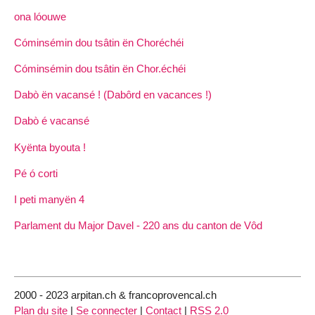
ona lóouwe
Cóminsémin dou tsâtin ën Choréchéi
Cóminsémin dou tsâtin ën Chor.échéi
Dabò ën vacansé ! (Dabôrd en vacances !)
Dabò é vacansé
Kyënta byouta !
Pé ó corti
I peti manyën 4
Parlament du Major Davel - 220 ans du canton de Vôd
2000 - 2023 arpitan.ch & francoprovencal.ch
Plan du site
|
Se connecter
|
Contact
|
RSS 2.0