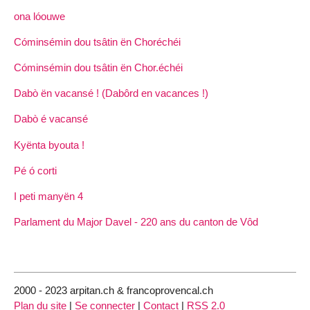
ona lóouwe
Cóminsémin dou tsâtin ën Choréchéi
Cóminsémin dou tsâtin ën Chor.échéi
Dabò ën vacansé ! (Dabôrd en vacances !)
Dabò é vacansé
Kyënta byouta !
Pé ó corti
I peti manyën 4
Parlament du Major Davel - 220 ans du canton de Vôd
2000 - 2023 arpitan.ch & francoprovencal.ch
Plan du site
|
Se connecter
|
Contact
|
RSS 2.0